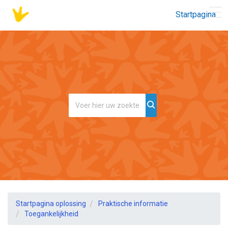
Startpagina
Startpagina oplossing
Praktische informatie
Toegankelijkheid