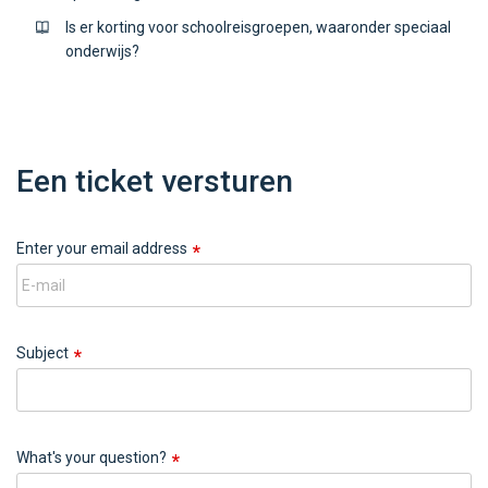
Is er korting voor schoolreisgroepen, waaronder speciaal
onderwijs?
Een ticket versturen
Enter your email address
Subject
What's your question?