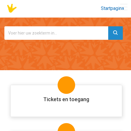
Startpagina
Tickets en toegang