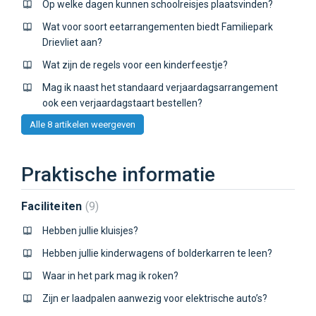
Op welke dagen kunnen schoolreisjes plaatsvinden?
Wat voor soort eetarrangementen biedt Familiepark
Drievliet aan?
Wat zijn de regels voor een kinderfeestje?
Mag ik naast het standaard verjaardagsarrangement
ook een verjaardagstaart bestellen?
Alle 8 artikelen weergeven
Praktische informatie
Faciliteiten
9
Hebben jullie kluisjes?
Hebben jullie kinderwagens of bolderkarren te leen?
Waar in het park mag ik roken?
Zijn er laadpalen aanwezig voor elektrische auto’s?