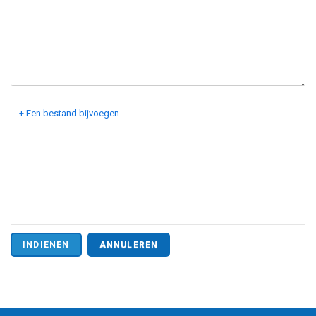
+
Een bestand bijvoegen
ANNULEREN