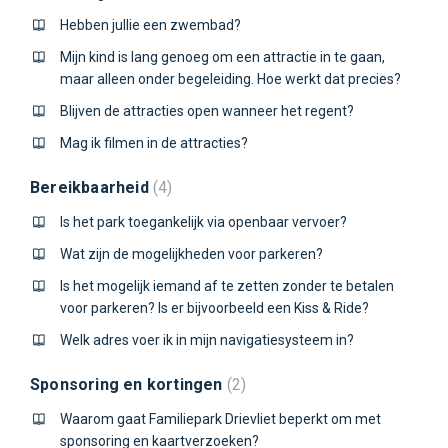
Hebben jullie een zwembad?
Mijn kind is lang genoeg om een attractie in te gaan,
maar alleen onder begeleiding. Hoe werkt dat precies?
Blijven de attracties open wanneer het regent?
Mag ik filmen in de attracties?
Bereikbaarheid
4
Is het park toegankelijk via openbaar vervoer?
Wat zijn de mogelijkheden voor parkeren?
Is het mogelijk iemand af te zetten zonder te betalen
voor parkeren? Is er bijvoorbeeld een Kiss & Ride?
Welk adres voer ik in mijn navigatiesysteem in?
Sponsoring en kortingen
2
Waarom gaat Familiepark Drievliet beperkt om met
sponsoring en kaartverzoeken?