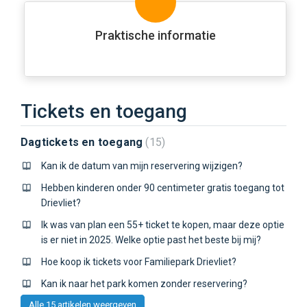
Praktische informatie
Tickets en toegang
Dagtickets en toegang
15
Kan ik de datum van mijn reservering wijzigen?
Hebben kinderen onder 90 centimeter gratis toegang tot
Drievliet?
Ik was van plan een 55+ ticket te kopen, maar deze optie
is er niet in 2025. Welke optie past het beste bij mij?
Hoe koop ik tickets voor Familiepark Drievliet?
Kan ik naar het park komen zonder reservering?
Alle 15 artikelen weergeven