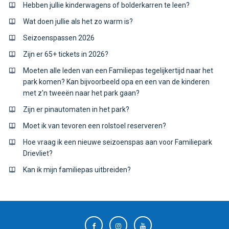
Hebben jullie kinderwagens of bolderkarren te leen?
Wat doen jullie als het zo warm is?
Seizoenspassen 2026
Zijn er 65+ tickets in 2026?
Moeten alle leden van een Familiepas tegelijkertijd naar het
park komen? Kan bijvoorbeeld opa en een van de kinderen
met z'n tweeën naar het park gaan?
Zijn er pinautomaten in het park?
Moet ik van tevoren een rolstoel reserveren?
Hoe vraag ik een nieuwe seizoenspas aan voor Familiepark
Drievliet?
Kan ik mijn familiepas uitbreiden?