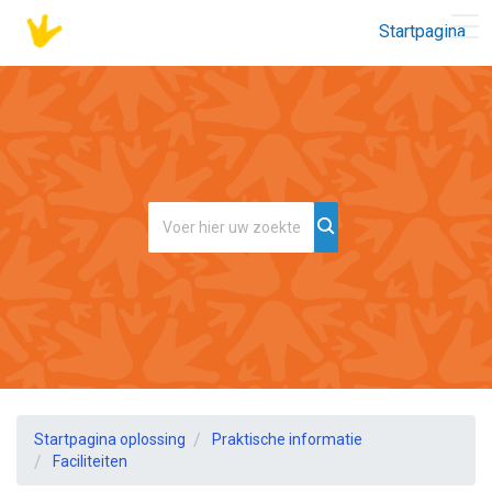
Startpagina
Startpagina oplossing
Praktische informatie
Faciliteiten