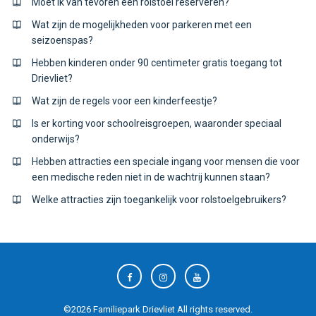
Moet ik van tevoren een rolstoel reserveren?
Wat zijn de mogelijkheden voor parkeren met een
seizoenspas?
Hebben kinderen onder 90 centimeter gratis toegang tot
Drievliet?
Wat zijn de regels voor een kinderfeestje?
Is er korting voor schoolreisgroepen, waaronder speciaal
onderwijs?
Hebben attracties een speciale ingang voor mensen die voor
een medische reden niet in de wachtrij kunnen staan?
Welke attracties zijn toegankelijk voor rolstoelgebruikers?
©
2026
Familiepark Drievliet
All rights reserved.