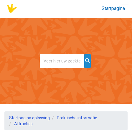
Startpagina
Startpagina oplossing
Praktische informatie
Attracties