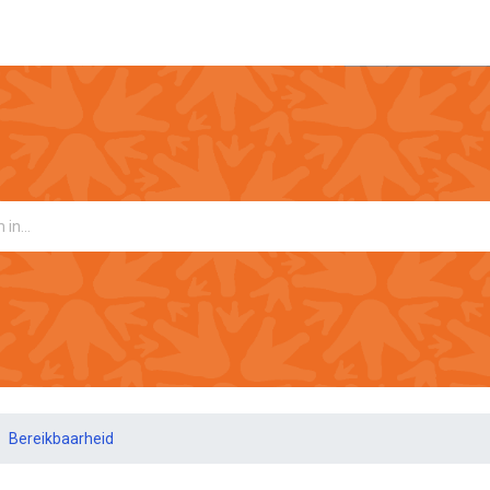
Bereikbaarheid