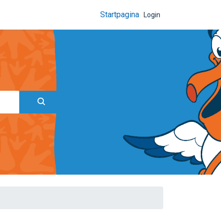
Startpagina
Login