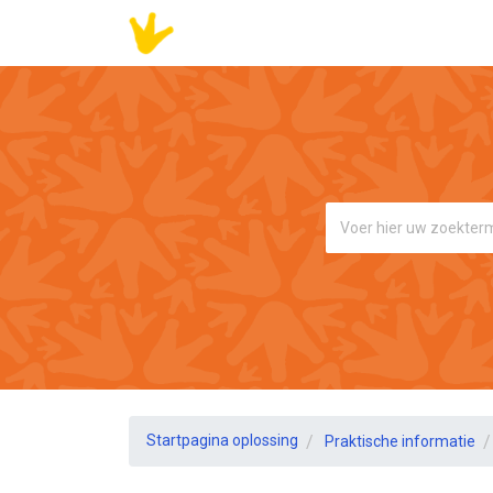
Startpagina oplossing
Praktische informatie