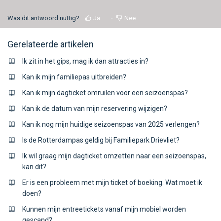
Was dit antwoord nuttig?
Ja
Nee
Gerelateerde artikelen
Ik zit in het gips, mag ik dan attracties in?
Kan ik mijn familiepas uitbreiden?
Kan ik mijn dagticket omruilen voor een seizoenspas?
Kan ik de datum van mijn reservering wijzigen?
Kan ik nog mijn huidige seizoenspas van 2025 verlengen?
Is de Rotterdampas geldig bij Familiepark Drievliet?
Ik wil graag mijn dagticket omzetten naar een seizoenspas,
kan dit?
Er is een probleem met mijn ticket of boeking. Wat moet ik
doen?
Kunnen mijn entreetickets vanaf mijn mobiel worden
gescand?