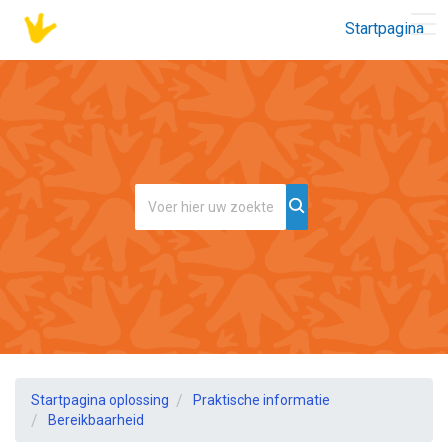
Startpagina
Startpagina oplossing
Praktische informatie
Bereikbaarheid