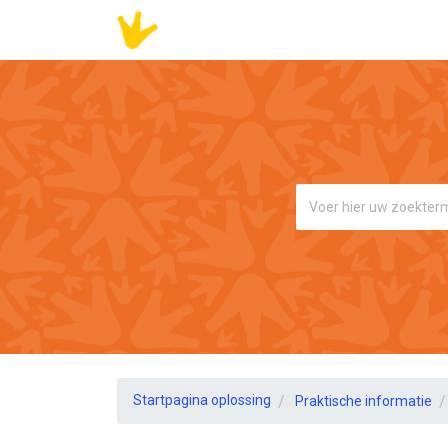
Startpagina oplossing
Praktische informatie