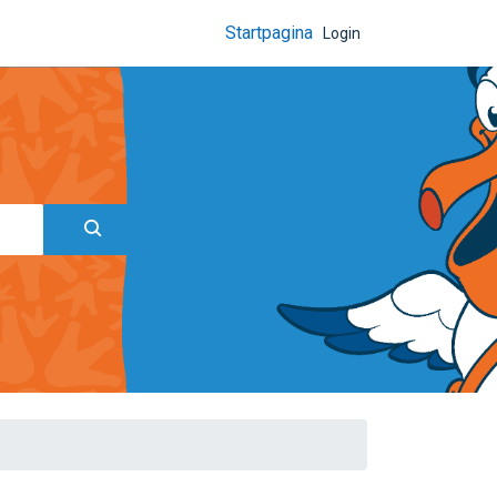
Startpagina
Login