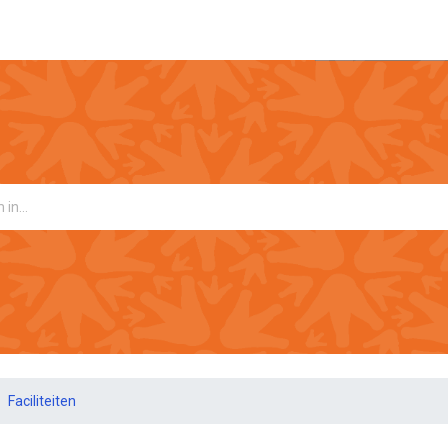
Faciliteiten